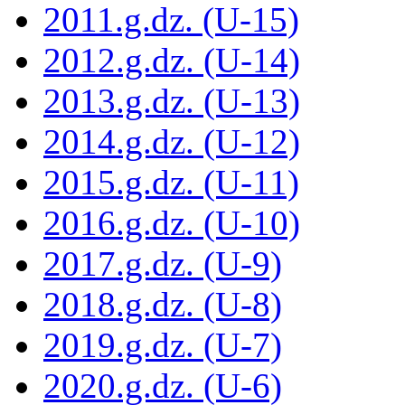
2011.g.dz. (U-15)
2012.g.dz. (U-14)
2013.g.dz. (U-13)
2014.g.dz. (U-12)
2015.g.dz. (U-11)
2016.g.dz. (U-10)
2017.g.dz. (U-9)
2018.g.dz. (U-8)
2019.g.dz. (U-7)
2020.g.dz. (U-6)