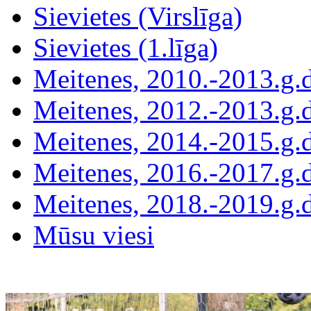
Sievietes (Virslīga)
Sievietes (1.līga)
Meitenes, 2010.-2013.g.
Meitenes, 2012.-2013.g.
Meitenes, 2014.-2015.g.
Meitenes, 2016.-2017.g.
Meitenes, 2018.-2019.g.
Mūsu viesi