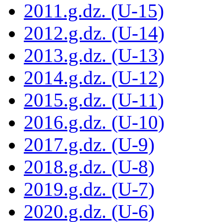
2011.g.dz. (U-15)
2012.g.dz. (U-14)
2013.g.dz. (U-13)
2014.g.dz. (U-12)
2015.g.dz. (U-11)
2016.g.dz. (U-10)
2017.g.dz. (U-9)
2018.g.dz. (U-8)
2019.g.dz. (U-7)
2020.g.dz. (U-6)