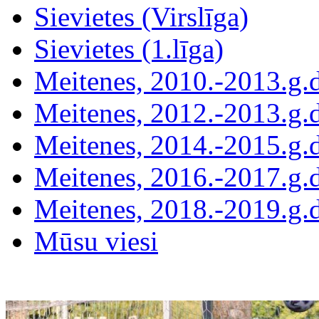
Sievietes (Virslīga)
Sievietes (1.līga)
Meitenes, 2010.-2013.g.
Meitenes, 2012.-2013.g.
Meitenes, 2014.-2015.g.
Meitenes, 2016.-2017.g.
Meitenes, 2018.-2019.g.
Mūsu viesi