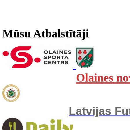
Mūsu Atbalstītāji
Olaines no
Latvijas Fu