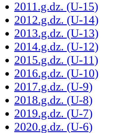
2011.g.dz. (U-15)
2012.g.dz. (U-14)
2013.g.dz. (U-13)
2014.g.dz. (U-12)
2015.g.dz. (U-11)
2016.g.dz. (U-10)
2017.g.dz. (U-9)
2018.g.dz. (U-8)
2019.g.dz. (U-7)
2020.g.dz. (U-6)