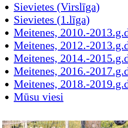
Sievietes (Virslīga)
Sievietes (1.līga)
Meitenes, 2010.-2013.g.
Meitenes, 2012.-2013.g.
Meitenes, 2014.-2015.g.
Meitenes, 2016.-2017.g.
Meitenes, 2018.-2019.g.
Mūsu viesi