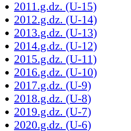
2011.g.dz. (U-15)
2012.g.dz. (U-14)
2013.g.dz. (U-13)
2014.g.dz. (U-12)
2015.g.dz. (U-11)
2016.g.dz. (U-10)
2017.g.dz. (U-9)
2018.g.dz. (U-8)
2019.g.dz. (U-7)
2020.g.dz. (U-6)