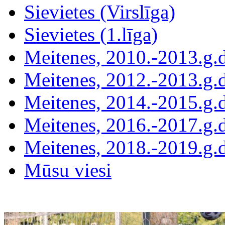
Sievietes (Virslīga)
Sievietes (1.līga)
Meitenes, 2010.-2013.g.
Meitenes, 2012.-2013.g.
Meitenes, 2014.-2015.g.
Meitenes, 2016.-2017.g.
Meitenes, 2018.-2019.g.
Mūsu viesi