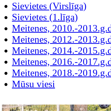
Sievietes (Virslīga)
Sievietes (1.līga)
Meitenes, 2010.-2013.g.
Meitenes, 2012.-2013.g.
Meitenes, 2014.-2015.g.
Meitenes, 2016.-2017.g.
Meitenes, 2018.-2019.g.
Mūsu viesi