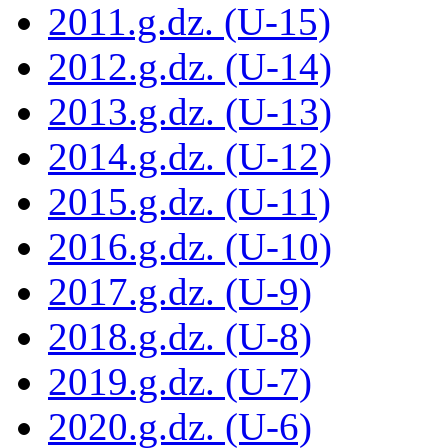
2011.g.dz. (U-15)
2012.g.dz. (U-14)
2013.g.dz. (U-13)
2014.g.dz. (U-12)
2015.g.dz. (U-11)
2016.g.dz. (U-10)
2017.g.dz. (U-9)
2018.g.dz. (U-8)
2019.g.dz. (U-7)
2020.g.dz. (U-6)