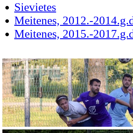
Sievietes
Meitenes, 2012.-2014.g.d
Meitenes, 2015.-2017.g.d