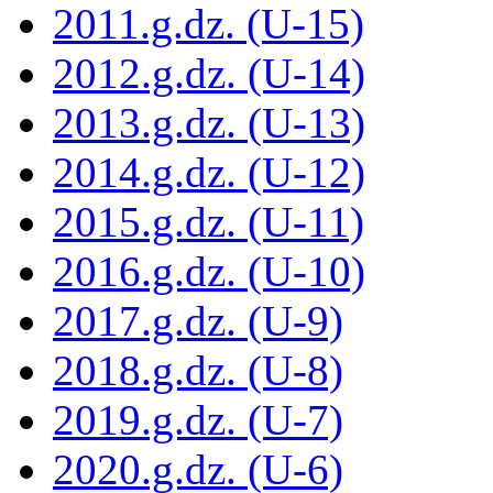
2011.g.dz. (U-15)
2012.g.dz. (U-14)
2013.g.dz. (U-13)
2014.g.dz. (U-12)
2015.g.dz. (U-11)
2016.g.dz. (U-10)
2017.g.dz. (U-9)
2018.g.dz. (U-8)
2019.g.dz. (U-7)
2020.g.dz. (U-6)