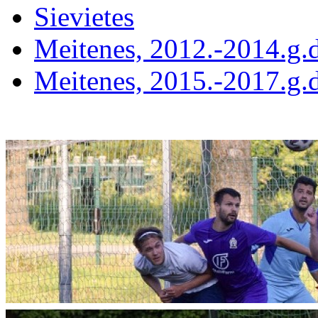
Sievietes
Meitenes, 2012.-2014.g.d
Meitenes, 2015.-2017.g.d