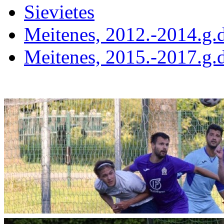
Sievietes
Meitenes, 2012.-2014.g.d
Meitenes, 2015.-2017.g.d