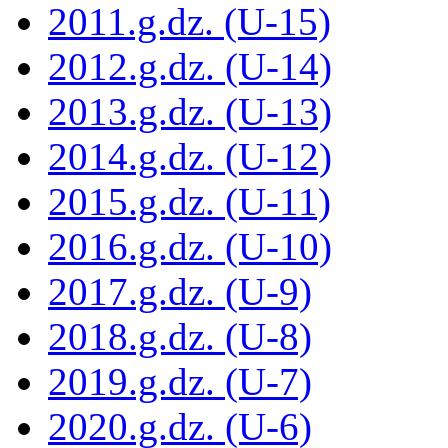
2011.g.dz. (U-15)
2012.g.dz. (U-14)
2013.g.dz. (U-13)
2014.g.dz. (U-12)
2015.g.dz. (U-11)
2016.g.dz. (U-10)
2017.g.dz. (U-9)
2018.g.dz. (U-8)
2019.g.dz. (U-7)
2020.g.dz. (U-6)