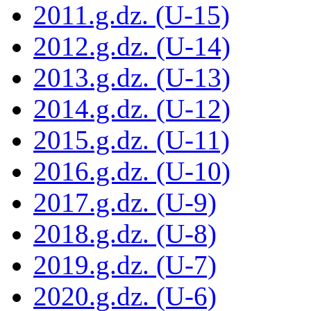
2011.g.dz. (U-15)
2012.g.dz. (U-14)
2013.g.dz. (U-13)
2014.g.dz. (U-12)
2015.g.dz. (U-11)
2016.g.dz. (U-10)
2017.g.dz. (U-9)
2018.g.dz. (U-8)
2019.g.dz. (U-7)
2020.g.dz. (U-6)