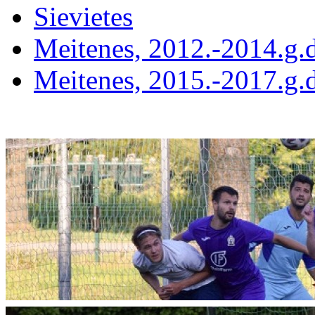
Sievietes
Meitenes, 2012.-2014.g.d
Meitenes, 2015.-2017.g.d