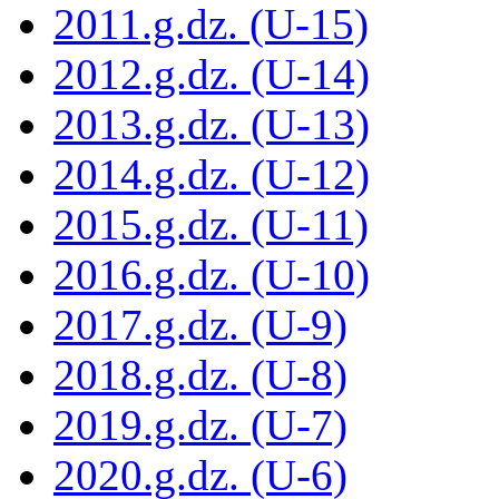
2011.g.dz. (U-15)
2012.g.dz. (U-14)
2013.g.dz. (U-13)
2014.g.dz. (U-12)
2015.g.dz. (U-11)
2016.g.dz. (U-10)
2017.g.dz. (U-9)
2018.g.dz. (U-8)
2019.g.dz. (U-7)
2020.g.dz. (U-6)