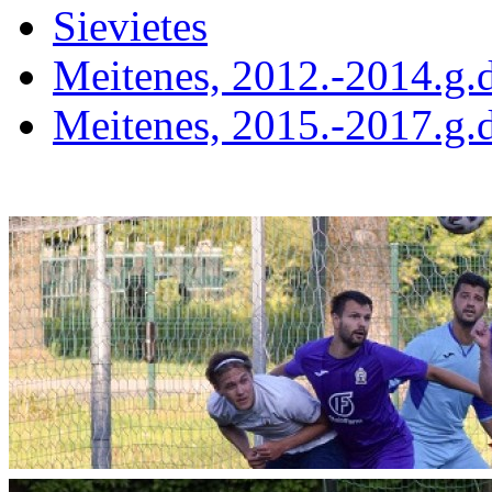
Sievietes
Meitenes, 2012.-2014.g.d
Meitenes, 2015.-2017.g.d