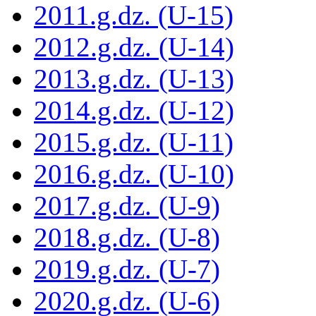
2011.g.dz. (U-15)
2012.g.dz. (U-14)
2013.g.dz. (U-13)
2014.g.dz. (U-12)
2015.g.dz. (U-11)
2016.g.dz. (U-10)
2017.g.dz. (U-9)
2018.g.dz. (U-8)
2019.g.dz. (U-7)
2020.g.dz. (U-6)