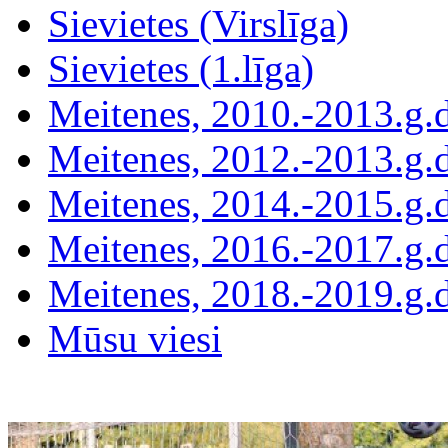
Sievietes (Virslīga)
Sievietes (1.līga)
Meitenes, 2010.-2013.g.
Meitenes, 2012.-2013.g.
Meitenes, 2014.-2015.g.
Meitenes, 2016.-2017.g.
Meitenes, 2018.-2019.g.
Mūsu viesi