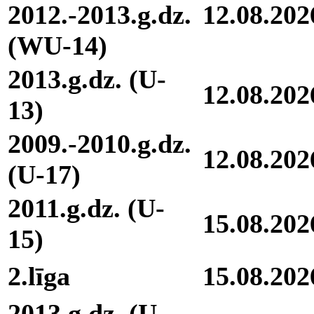
2012.-2013.g.dz.
12.08.202
(WU-14)
2013.g.dz. (U-
12.08.202
13)
2009.-2010.g.dz.
12.08.202
(U-17)
2011.g.dz. (U-
15.08.202
15)
2.līga
15.08.202
2013.g.dz. (U-