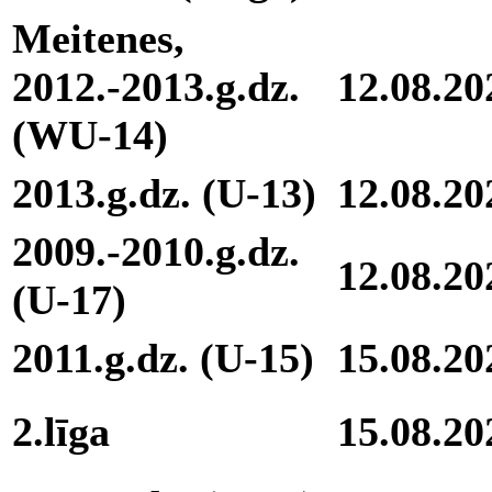
Meitenes,
2012.-2013.g.dz.
12.08.20
(WU-14)
2013.g.dz. (U-13)
12.08.20
2009.-2010.g.dz.
12.08.20
(U-17)
2011.g.dz. (U-15)
15.08.20
2.līga
15.08.20