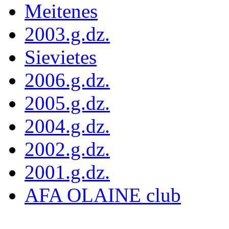
Meitenes
2003.g.dz.
Sievietes
2006.g.dz.
2005.g.dz.
2004.g.dz.
2002.g.dz.
2001.g.dz.
AFA OLAINE club