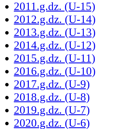
2011.g.dz. (U-15)
2012.g.dz. (U-14)
2013.g.dz. (U-13)
2014.g.dz. (U-12)
2015.g.dz. (U-11)
2016.g.dz. (U-10)
2017.g.dz. (U-9)
2018.g.dz. (U-8)
2019.g.dz. (U-7)
2020.g.dz. (U-6)