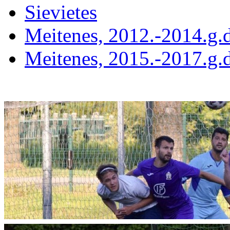
Sievietes
Meitenes, 2012.-2014.g.d
Meitenes, 2015.-2017.g.d