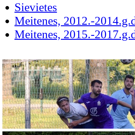
Sievietes
Meitenes, 2012.-2014.g.d
Meitenes, 2015.-2017.g.d