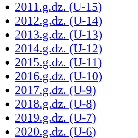
2011.g.dz. (U-15)
2012.g.dz. (U-14)
2013.g.dz. (U-13)
2014.g.dz. (U-12)
2015.g.dz. (U-11)
2016.g.dz. (U-10)
2017.g.dz. (U-9)
2018.g.dz. (U-8)
2019.g.dz. (U-7)
2020.g.dz. (U-6)