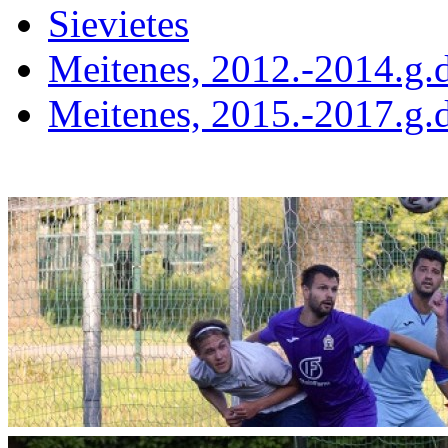
Sievietes
Meitenes, 2012.-2014.g.d
Meitenes, 2015.-2017.g.d