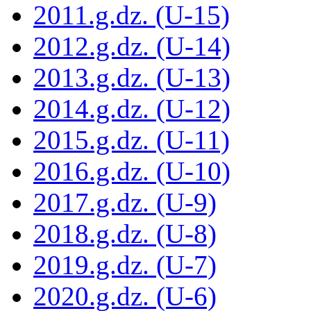
2011.g.dz. (U-15)
2012.g.dz. (U-14)
2013.g.dz. (U-13)
2014.g.dz. (U-12)
2015.g.dz. (U-11)
2016.g.dz. (U-10)
2017.g.dz. (U-9)
2018.g.dz. (U-8)
2019.g.dz. (U-7)
2020.g.dz. (U-6)