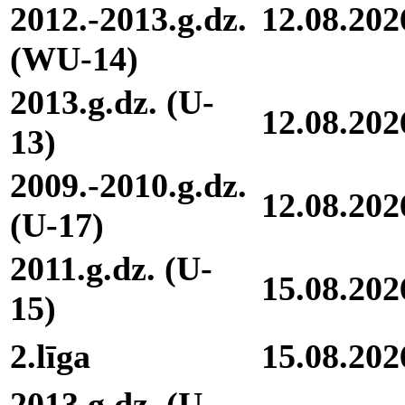
2012.-2013.g.dz.
12.08.202
(WU-14)
2013.g.dz. (U-
12.08.202
13)
2009.-2010.g.dz.
12.08.202
(U-17)
2011.g.dz. (U-
15.08.202
15)
2.līga
15.08.202
2013.g.dz. (U-