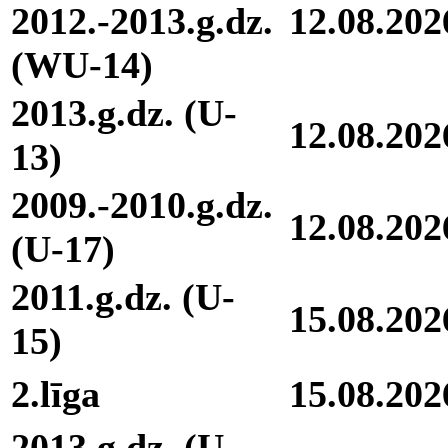
2012.-2013.g.dz.
12.08.202
(WU-14)
2013.g.dz. (U-
12.08.202
13)
2009.-2010.g.dz.
12.08.202
(U-17)
2011.g.dz. (U-
15.08.202
15)
2.līga
15.08.202
2013.g.dz. (U-