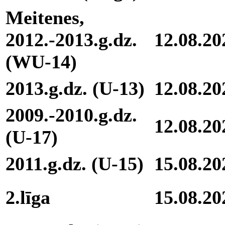
Meitenes,
2012.-2013.g.dz.
12.08.20
(WU-14)
2013.g.dz. (U-13)
12.08.20
2009.-2010.g.dz.
12.08.20
(U-17)
2011.g.dz. (U-15)
15.08.20
2.līga
15.08.20