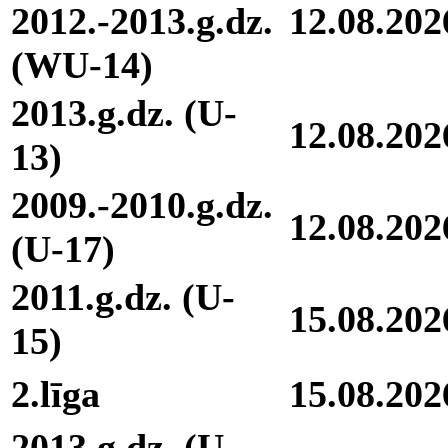
2012.-2013.g.dz.
12.08.202
(WU-14)
2013.g.dz. (U-
12.08.202
13)
2009.-2010.g.dz.
12.08.202
(U-17)
2011.g.dz. (U-
15.08.202
15)
2.līga
15.08.202
2013.g.dz. (U-