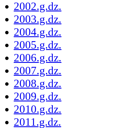
2002.g.dz.
2003.g.dz.
2004.g.dz.
2005.g.dz.
2006.g.dz.
2007.g.dz.
2008.g.dz.
2009.g.dz.
2010.g.dz.
2011.g.dz.