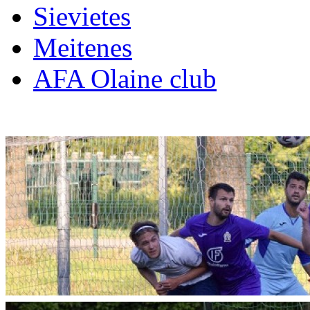
Sievietes
Meitenes
AFA Olaine club