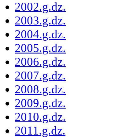
2002.g.dz.
2003.g.dz.
2004.g.dz.
2005.g.dz.
2006.g.dz.
2007.g.dz.
2008.g.dz.
2009.g.dz.
2010.g.dz.
2011.g.dz.