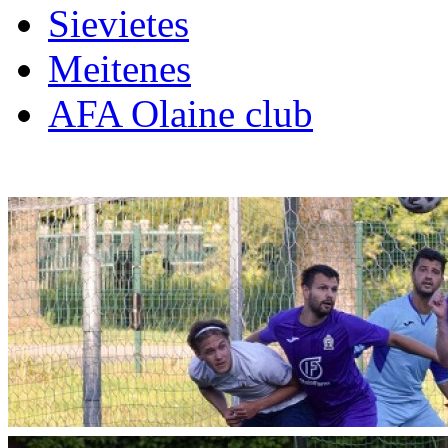
Sievietes
Meitenes
AFA Olaine club