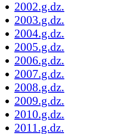
2002.g.dz.
2003.g.dz.
2004.g.dz.
2005.g.dz.
2006.g.dz.
2007.g.dz.
2008.g.dz.
2009.g.dz.
2010.g.dz.
2011.g.dz.