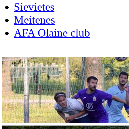
Sievietes
Meitenes
AFA Olaine club